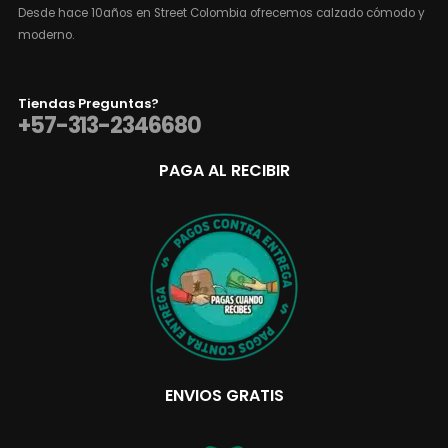
Desde hace 10años en Street Colombia ofrecemos calzado cómodo y
moderno.
Tiendas Preguntas?
+57-313-2346680
PAGA AL RECIBIR
ENVIOS GRATIS