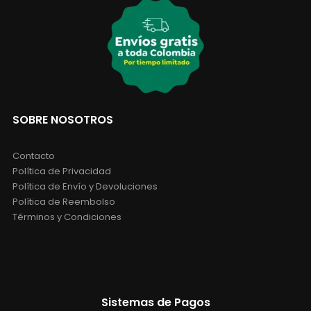
SOBRE NOSOTROS
Contacto
Política de Privacidad
Política de Envío y Devoluciones
Política de Reembolso
Términos y Condiciones
Sistemas de Pagos