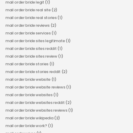
mail order bride legit
(1)
mail order bride real site
(2)
mail order bride real stories
(1)
mail order bride reviews
(2)
mail order bride services
(1)
mail order bride sites legitimate
(1)
mail order bride sites reddit
(1)
mail order bride sites review
(1)
mail order bride stories
(1)
mail order bride stories reddit
(2)
mail order bride website
(1)
mail order bride website reviews
(1)
mail order bride websites
(1)
mail order bride websites reddit
(2)
mail order bride websites reviews
(1)
mail order bride wikipedia
(2)
mail order bride work?
(1)