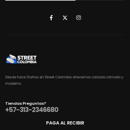
Desde hace 10años en Street Colombia ofrecemos calzado cómodo y
moderno.
Tiendas Preguntas?
+57-313-2346680
PAGA AL RECIBIR