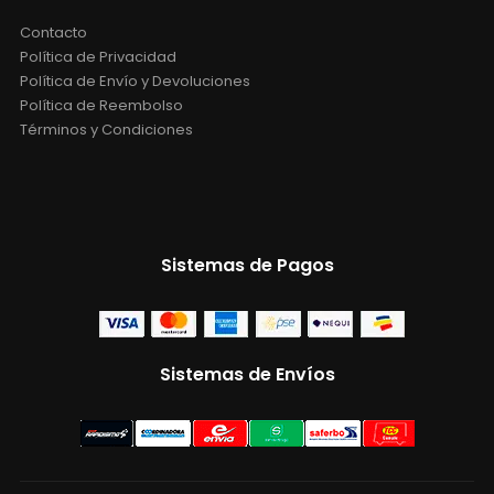
Contacto
Política de Privacidad
Política de Envío y Devoluciones
Política de Reembolso
Términos y Condiciones
Sistemas de Pagos
Sistemas de Envíos