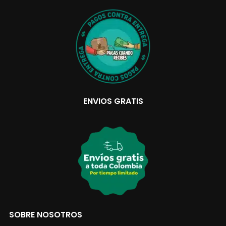
ENVIOS GRATIS
SOBRE NOSOTROS