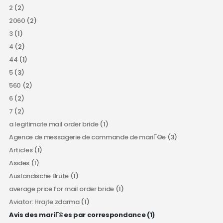
2
(2)
2060
(2)
3
(1)
4
(2)
44
(1)
5
(3)
560
(2)
6
(2)
7
(2)
a legitimate mail order bride
(1)
Agence de messagerie de commande de mariГ©e
(3)
Articles
(1)
Asides
(1)
Auslandische Brute
(1)
average price for mail order bride
(1)
Aviator: Hrajte zdarma
(1)
Avis des mariГ©es par correspondance
(1)