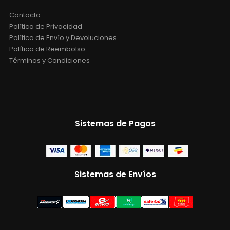
Contacto
Política de Privacidad
Política de Envío y Devoluciones
Política de Reembolso
Términos y Condiciones
Sistemas de Pagos
Sistemas de Envíos