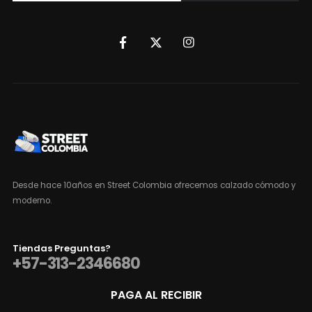
Desde hace 10años en Street Colombia ofrecemos calzado cómodo y
moderno.
Tiendas Preguntas?
+57-313-2346680
PAGA AL RECIBIR