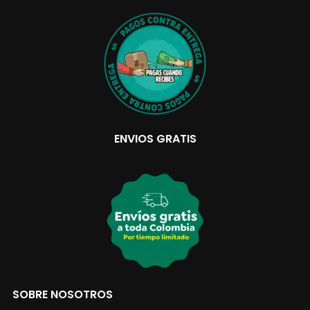
ENVIOS GRATIS
SOBRE NOSOTROS