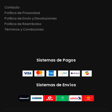
Contacto
Política de Privacidad
Política de Envío y Devoluciones
Política de Reembolso
Términos y Condiciones
Sistemas de Pagos
Sistemas de Envíos