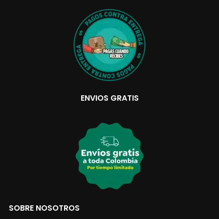
ENVIOS GRATIS
SOBRE NOSOTROS