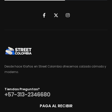
Desde hace 10años en Street Colombia ofrecemos calzado cómodo y
moderno.
Tiendas Preguntas?
+57-313-2346680
PAGA AL RECIBIR