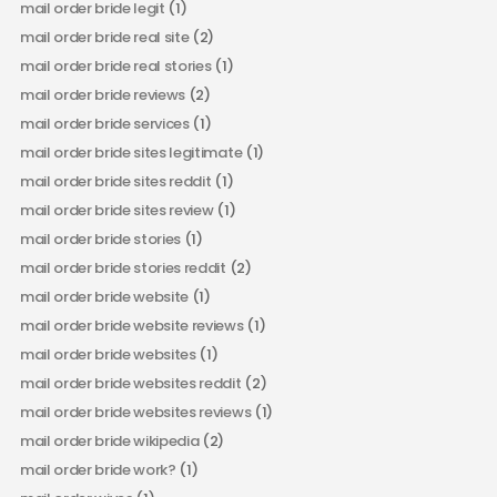
mail order bride legit
(1)
mail order bride real site
(2)
mail order bride real stories
(1)
mail order bride reviews
(2)
mail order bride services
(1)
mail order bride sites legitimate
(1)
mail order bride sites reddit
(1)
mail order bride sites review
(1)
mail order bride stories
(1)
mail order bride stories reddit
(2)
mail order bride website
(1)
mail order bride website reviews
(1)
mail order bride websites
(1)
mail order bride websites reddit
(2)
mail order bride websites reviews
(1)
mail order bride wikipedia
(2)
mail order bride work?
(1)