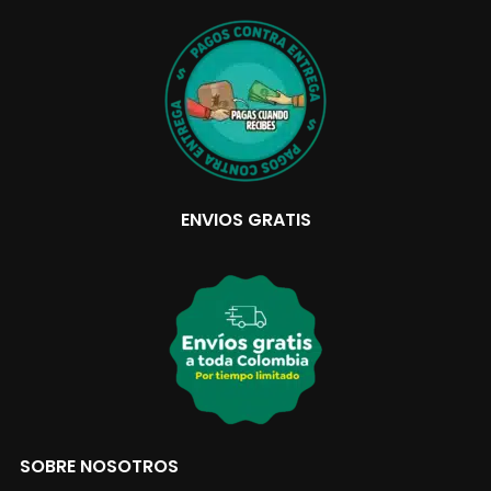
ENVIOS GRATIS
SOBRE NOSOTROS