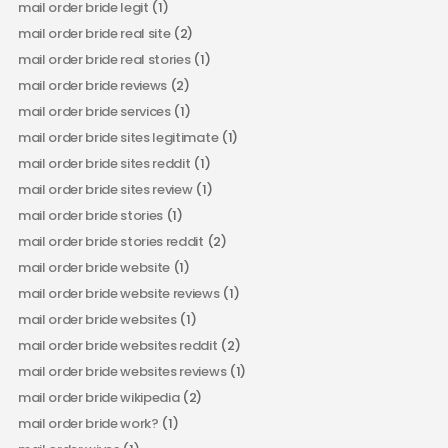
mail order bride legit
(1)
mail order bride real site
(2)
mail order bride real stories
(1)
mail order bride reviews
(2)
mail order bride services
(1)
mail order bride sites legitimate
(1)
mail order bride sites reddit
(1)
mail order bride sites review
(1)
mail order bride stories
(1)
mail order bride stories reddit
(2)
mail order bride website
(1)
mail order bride website reviews
(1)
mail order bride websites
(1)
mail order bride websites reddit
(2)
mail order bride websites reviews
(1)
mail order bride wikipedia
(2)
mail order bride work?
(1)