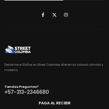
Desde hace 10años en Street Colombia ofrecemos calzado cómodo y
moderno.
Tiendas Preguntas?
+57-313-2346680
PAGA AL RECIBIR