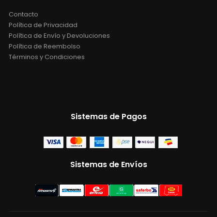
Contacto
Política de Privacidad
Política de Envío y Devoluciones
Política de Reembolso
Términos y Condiciones
Sistemas de Pagos
Sistemas de Envíos