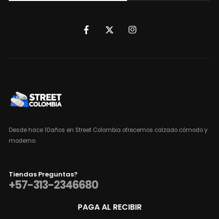
Desde hace 10años en Street Colombia ofrecemos calzado cómodo y
moderno.
Tiendas Preguntas?
+57-313-2346680
PAGA AL RECIBIR