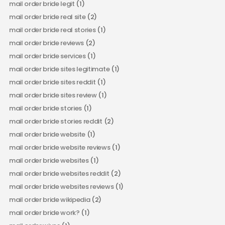
mail order bride legit
(1)
mail order bride real site
(2)
mail order bride real stories
(1)
mail order bride reviews
(2)
mail order bride services
(1)
mail order bride sites legitimate
(1)
mail order bride sites reddit
(1)
mail order bride sites review
(1)
mail order bride stories
(1)
mail order bride stories reddit
(2)
mail order bride website
(1)
mail order bride website reviews
(1)
mail order bride websites
(1)
mail order bride websites reddit
(2)
mail order bride websites reviews
(1)
mail order bride wikipedia
(2)
mail order bride work?
(1)