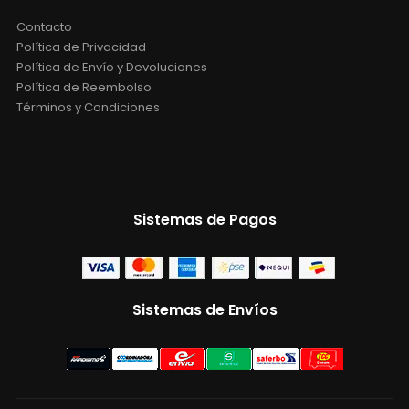
Contacto
Política de Privacidad
Política de Envío y Devoluciones
Política de Reembolso
Términos y Condiciones
Sistemas de Pagos
Sistemas de Envíos