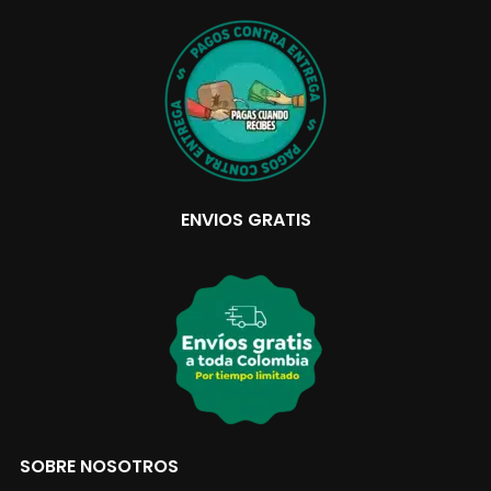
ENVIOS GRATIS
SOBRE NOSOTROS