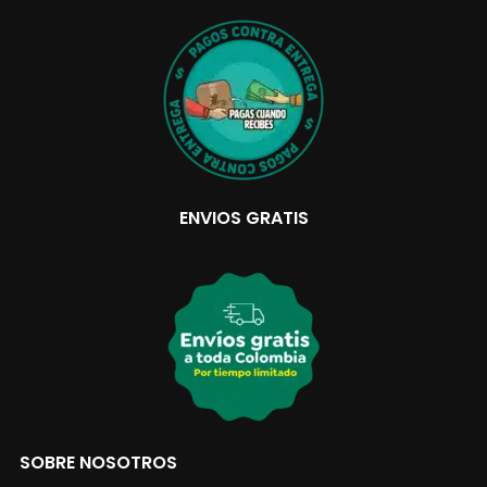
ENVIOS GRATIS
SOBRE NOSOTROS