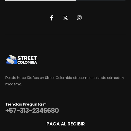
Desde hace 10años en Street Colombia ofrecemos calzado cómodo y
moderno.
Tiendas Preguntas?
+57-313-2346680
PAGA AL RECIBIR