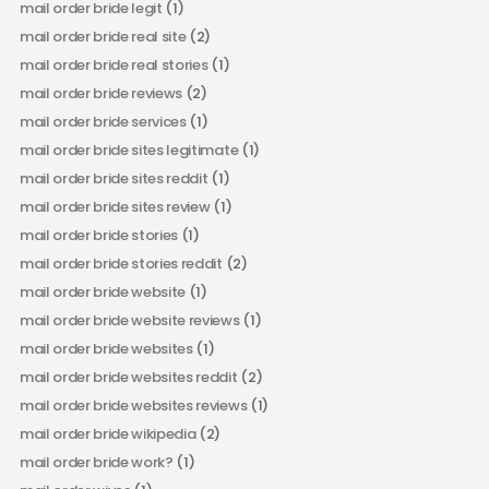
mail order bride legit
(1)
mail order bride real site
(2)
mail order bride real stories
(1)
mail order bride reviews
(2)
mail order bride services
(1)
mail order bride sites legitimate
(1)
mail order bride sites reddit
(1)
mail order bride sites review
(1)
mail order bride stories
(1)
mail order bride stories reddit
(2)
mail order bride website
(1)
mail order bride website reviews
(1)
mail order bride websites
(1)
mail order bride websites reddit
(2)
mail order bride websites reviews
(1)
mail order bride wikipedia
(2)
mail order bride work?
(1)