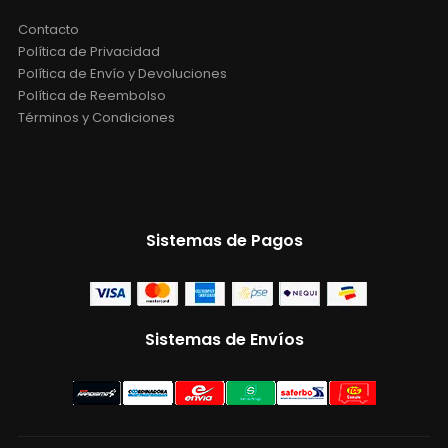
Contacto
Política de Privacidad
Política de Envío y Devoluciones
Política de Reembolso
Términos y Condiciones
Sistemas de Pagos
Sistemas de Envíos