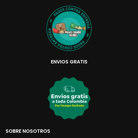
ENVIOS GRATIS
SOBRE NOSOTROS