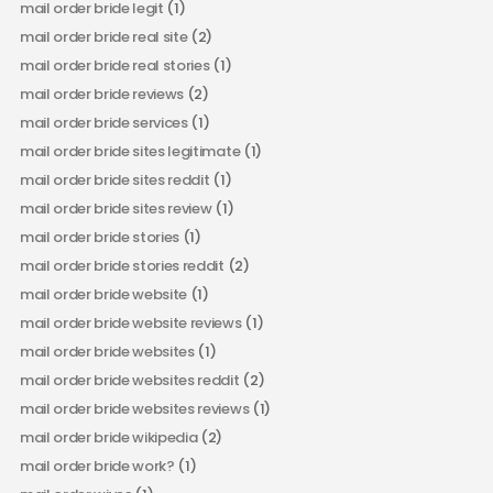
mail order bride legit
(1)
mail order bride real site
(2)
mail order bride real stories
(1)
mail order bride reviews
(2)
mail order bride services
(1)
mail order bride sites legitimate
(1)
mail order bride sites reddit
(1)
mail order bride sites review
(1)
mail order bride stories
(1)
mail order bride stories reddit
(2)
mail order bride website
(1)
mail order bride website reviews
(1)
mail order bride websites
(1)
mail order bride websites reddit
(2)
mail order bride websites reviews
(1)
mail order bride wikipedia
(2)
mail order bride work?
(1)