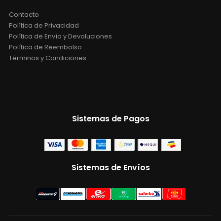
Contacto
Política de Privacidad
Política de Envío y Devoluciones
Política de Reembolso
Términos y Condiciones
Sistemas de Pagos
Sistemas de Envíos