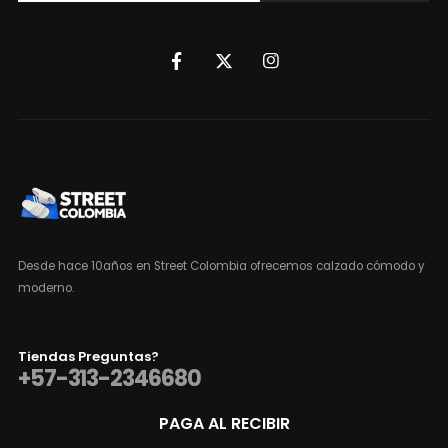
Desde hace 10años en Street Colombia ofrecemos calzado cómodo y
moderno.
Tiendas Preguntas?
+57-313-2346680
PAGA AL RECIBIR