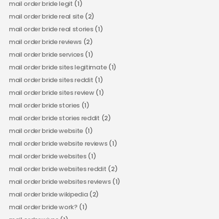
mail order bride legit
(1)
mail order bride real site
(2)
mail order bride real stories
(1)
mail order bride reviews
(2)
mail order bride services
(1)
mail order bride sites legitimate
(1)
mail order bride sites reddit
(1)
mail order bride sites review
(1)
mail order bride stories
(1)
mail order bride stories reddit
(2)
mail order bride website
(1)
mail order bride website reviews
(1)
mail order bride websites
(1)
mail order bride websites reddit
(2)
mail order bride websites reviews
(1)
mail order bride wikipedia
(2)
mail order bride work?
(1)