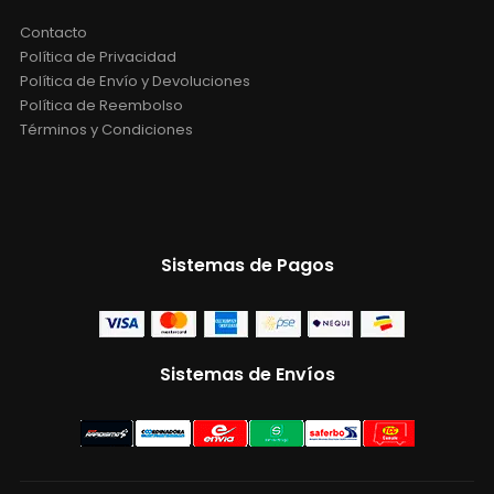
Contacto
Política de Privacidad
Política de Envío y Devoluciones
Política de Reembolso
Términos y Condiciones
Sistemas de Pagos
Sistemas de Envíos