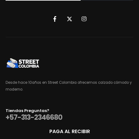
Desde hace 10años en Street Colombia ofrecemos calzado cómodo y
moderno.
Tiendas Preguntas?
+57-313-2346680
PAGA AL RECIBIR