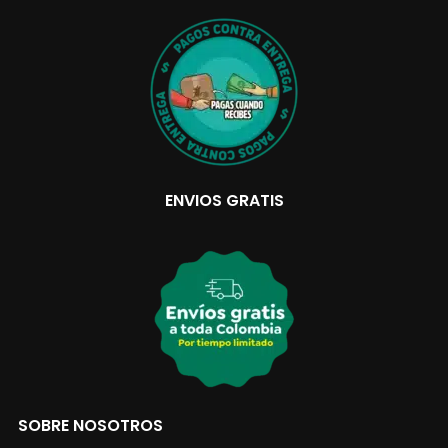
ENVIOS GRATIS
SOBRE NOSOTROS