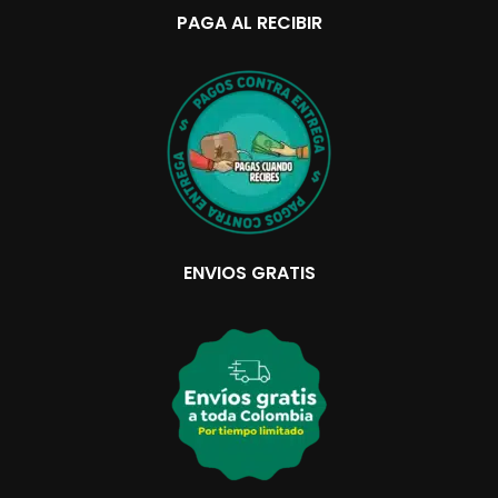
PAGA AL RECIBIR
ENVIOS GRATIS