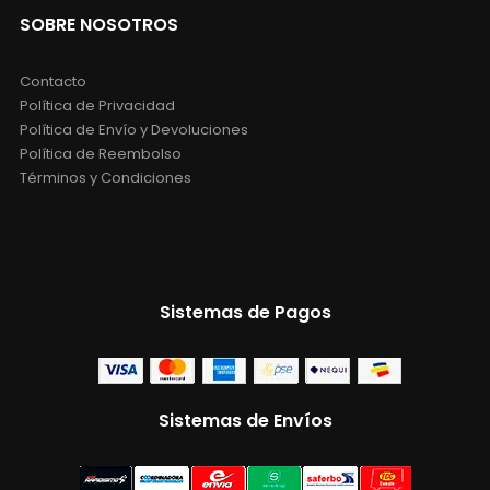
SOBRE NOSOTROS
Contacto
Política de Privacidad
Política de Envío y Devoluciones
Política de Reembolso
Términos y Condiciones
Sistemas de Pagos
Sistemas de Envíos