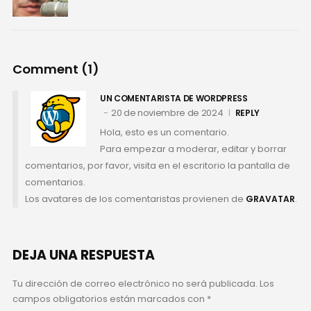
Comment (1)
UN COMENTARISTA DE WORDPRESS
20 de noviembre de 2024
REPLY
Hola, esto es un comentario.
Para empezar a moderar, editar y borrar
comentarios, por favor, visita en el escritorio la pantalla de
comentarios.
Los avatares de los comentaristas provienen de
.
GRAVATAR
DEJA UNA RESPUESTA
Tu dirección de correo electrónico no será publicada.
Los
campos obligatorios están marcados con
*