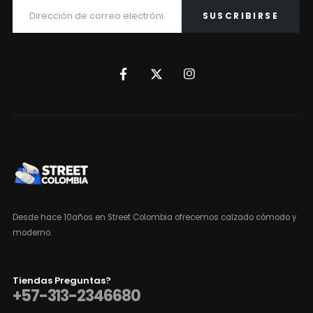
Desde hace 10años en Street Colombia ofrecemos calzado cómodo y
moderno.
Tiendas Preguntas?
+57-313-2346680