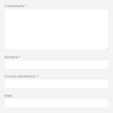
Comentario
*
Nombre
*
Correo electrónico
*
Web