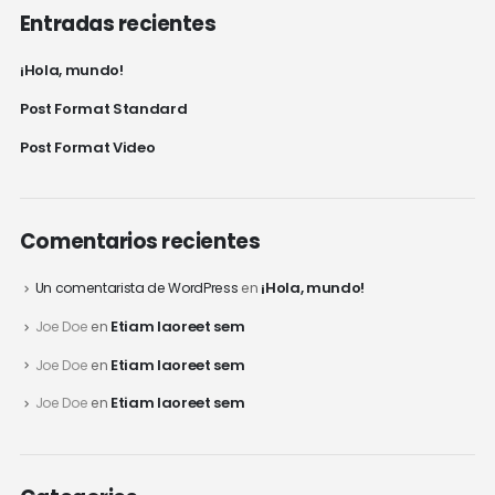
Entradas recientes
¡Hola, mundo!
Post Format Standard
Post Format Video
Comentarios recientes
¡Hola, mundo!
Un comentarista de WordPress
en
Etiam laoreet sem
Joe Doe
en
Etiam laoreet sem
Joe Doe
en
Etiam laoreet sem
Joe Doe
en