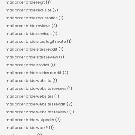
mail order bride legit
(1)
mail order bride real site
(2)
mail order bride real stories
(1)
mail order bride reviews
(2)
mail order bride services
(1)
mail order bride sites legitimate
(1)
mail order bride sites reddit
(1)
mail order bride sites review
(1)
mail order bride stories
(1)
mail order bride stories reddit
(2)
mail order bride website
(1)
mail order bride website reviews
(1)
mail order bride websites
(1)
mail order bride websites reddit
(2)
mail order bride websites reviews
(1)
mail order bride wikipedia
(2)
mail order bride work?
(1)