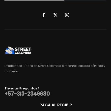
Desde hace 10años en Street Colombia ofrecemos calzado cómodo y
moderno.
Tiendas Preguntas?
+57-313-2346680
PAGA AL RECIBIR