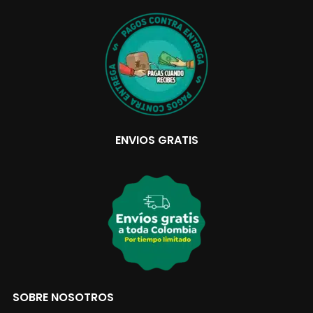
ENVIOS GRATIS
SOBRE NOSOTROS