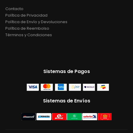
Contacto
Política de Privacidad
Política de Envío y Devoluciones
Política de Reembolso
Términos y Condiciones
Sistemas de Pagos
Sistemas de Envíos