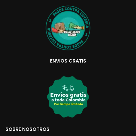
ENVIOS GRATIS
SOBRE NOSOTROS