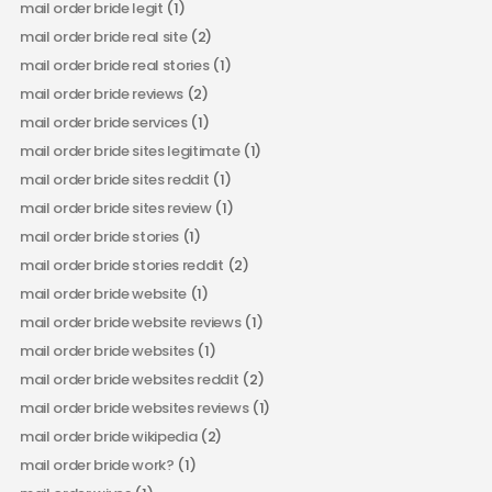
mail order bride legit
(1)
mail order bride real site
(2)
mail order bride real stories
(1)
mail order bride reviews
(2)
mail order bride services
(1)
mail order bride sites legitimate
(1)
mail order bride sites reddit
(1)
mail order bride sites review
(1)
mail order bride stories
(1)
mail order bride stories reddit
(2)
mail order bride website
(1)
mail order bride website reviews
(1)
mail order bride websites
(1)
mail order bride websites reddit
(2)
mail order bride websites reviews
(1)
mail order bride wikipedia
(2)
mail order bride work?
(1)