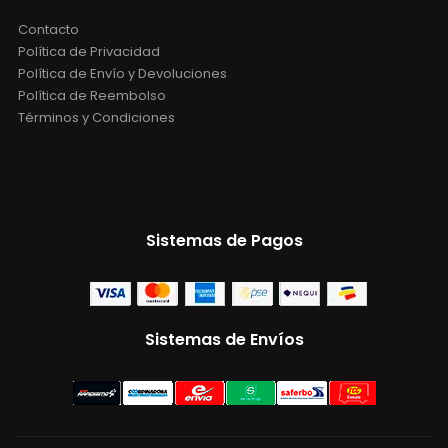
Contacto
Política de Privacidad
Política de Envío y Devoluciones
Política de Reembolso
Términos y Condiciones
Sistemas de Pagos
Sistemas de Envíos