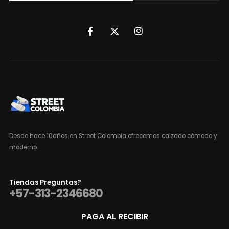
Desde hace 10años en Street Colombia ofrecemos calzado cómodo y
moderno.
Tiendas Preguntas?
+57-313-2346680
PAGA AL RECIBIR