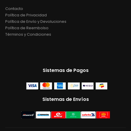
Contacto
Política de Privacidad
Política de Envío y Devoluciones
Política de Reembolso
Términos y Condiciones
Sistemas de Pagos
Sistemas de Envíos