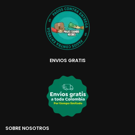
ENVIOS GRATIS
SOBRE NOSOTROS