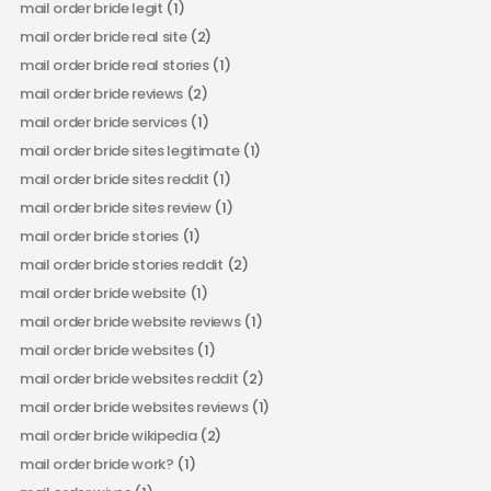
mail order bride legit
(1)
mail order bride real site
(2)
mail order bride real stories
(1)
mail order bride reviews
(2)
mail order bride services
(1)
mail order bride sites legitimate
(1)
mail order bride sites reddit
(1)
mail order bride sites review
(1)
mail order bride stories
(1)
mail order bride stories reddit
(2)
mail order bride website
(1)
mail order bride website reviews
(1)
mail order bride websites
(1)
mail order bride websites reddit
(2)
mail order bride websites reviews
(1)
mail order bride wikipedia
(2)
mail order bride work?
(1)