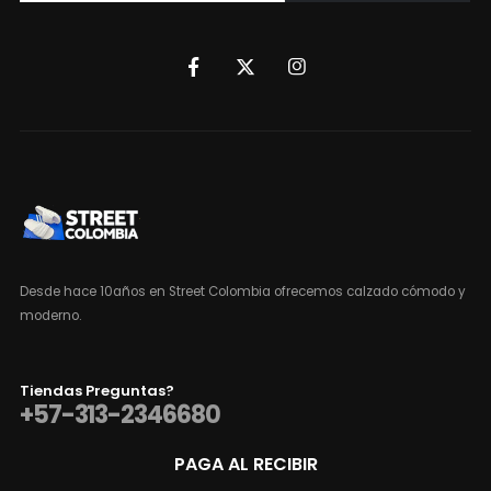
Desde hace 10años en Street Colombia ofrecemos calzado cómodo y
moderno.
Tiendas Preguntas?
+57-313-2346680
PAGA AL RECIBIR