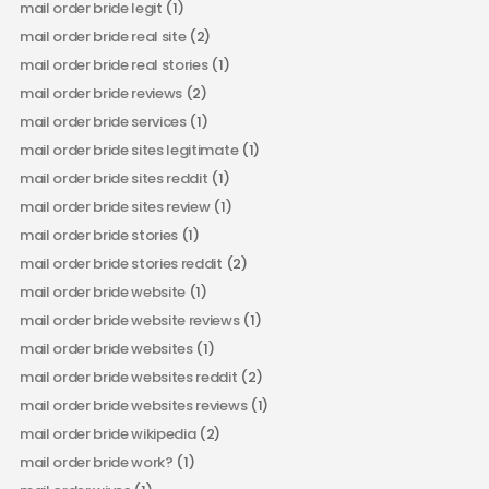
mail order bride legit
(1)
mail order bride real site
(2)
mail order bride real stories
(1)
mail order bride reviews
(2)
mail order bride services
(1)
mail order bride sites legitimate
(1)
mail order bride sites reddit
(1)
mail order bride sites review
(1)
mail order bride stories
(1)
mail order bride stories reddit
(2)
mail order bride website
(1)
mail order bride website reviews
(1)
mail order bride websites
(1)
mail order bride websites reddit
(2)
mail order bride websites reviews
(1)
mail order bride wikipedia
(2)
mail order bride work?
(1)