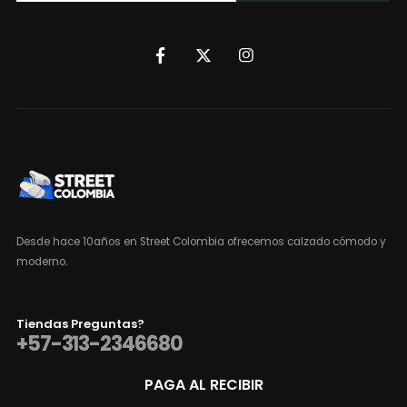
Desde hace 10años en Street Colombia ofrecemos calzado cómodo y
moderno.
Tiendas Preguntas?
+57-313-2346680
PAGA AL RECIBIR