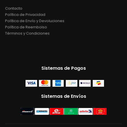
Contacto
Política de Privacidad
Política de Envío y Devoluciones
Política de Reembolso
Términos y Condiciones
Sistemas de Pagos
Sistemas de Envíos