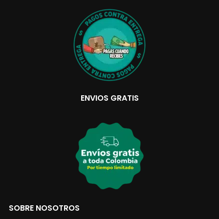
ENVIOS GRATIS
SOBRE NOSOTROS